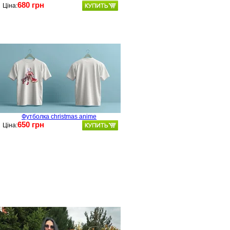
680 грн
Ціна:
Футболка christmas anime
650 грн
Ціна: