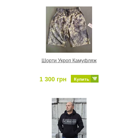
Шорти Укроп Камуфляж
1 300 грн
Купить