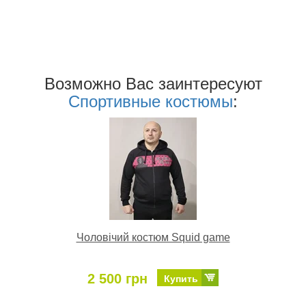
Возможно Ваc заинтересуют
Спортивные костюмы
:
Чоловічий костюм Squid game
2 500 грн
Купить