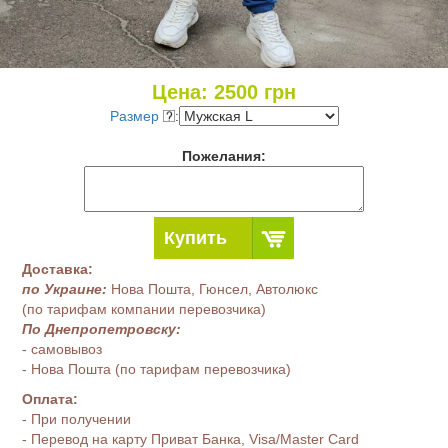
Цена:
2500
грн
Размер
:
Пожелания:
Купить
Доставка:
по Украине:
Нова Пошта, Гюнсел, Автолюкс
(по тарифам компании перевозчика)
По Днепропетровску:
- самовывоз
- Нова Пошта (по тарифам перевозчика)
Оплата:
- При получении
- Перевод на карту Приват Банка, Visa/Master Card