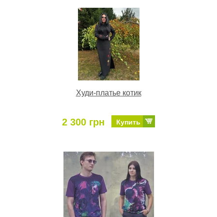
Худи-платье котик
2 300 грн
Купить