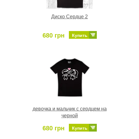
Диско Сердце 2
680 грн
Купить
девочка и мальчик с сердцем на
черной
680 грн
Купить