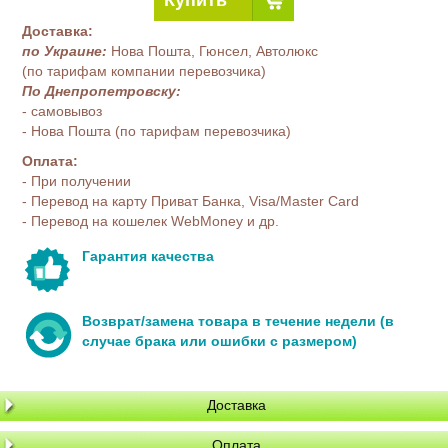
Доставка:
по Украине:
Нова Пошта, Гюнсел, Автолюкс
(по тарифам компании перевозчика)
По Днепропетровску:
- самовывоз
- Нова Пошта (по тарифам перевозчика)
Оплата:
- При получении
- Перевод на карту Приват Банка, Visa/Master Card
- Перевод на кошелек WebMoney и др.
Гарантия качества
Возврат/замена товара в течение недели (в
случае брака или ошибки с размером)
Доставка
Оплата