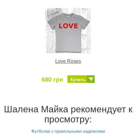
Love Roses
680 грн
Купить
Шалена Майка рекомендует к
просмотру:
Футболки с прикольными надписями