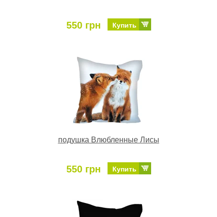
550 грн
Купить
подушка Влюбленные Лисы
550 грн
Купить