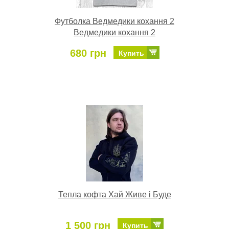
Футболка Ведмедики кохання 2
Ведмедики кохання 2
680 грн
Купить
Тепла кофта Хай Живе і Буде
1 500 грн
Купить