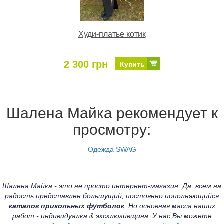
Худи-платье котик
2 300 грн
Купить
Шалена Майка рекомендует к
просмотру:
Одежда SWAG
Шалена Майка - это не просто интернет-магазин. Да, всем на
радость представлен большущий, постоянно пополняющийся
каталог прикольных футболок
. Но основная масса наших
работ - индивидуалка & эксклюзивщина. У нас Вы можете