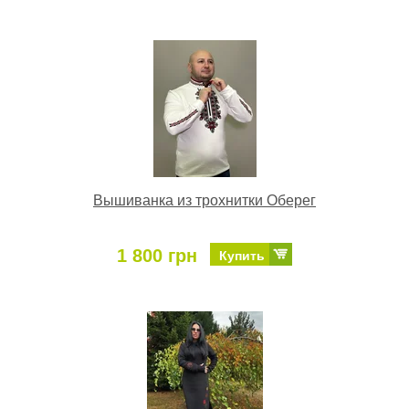
Вышиванка из трохнитки Оберег
1 800 грн
Купить