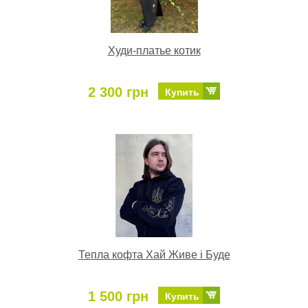
Худи-платье котик
2 300 грн
Купить
Тепла кофта Хай Живе і Буде
1 500 грн
Купить