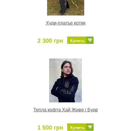
Худи-платье котик
2 300 грн
Купить
Тепла кофта Хай Живе і Буде
1 500 грн
Купить