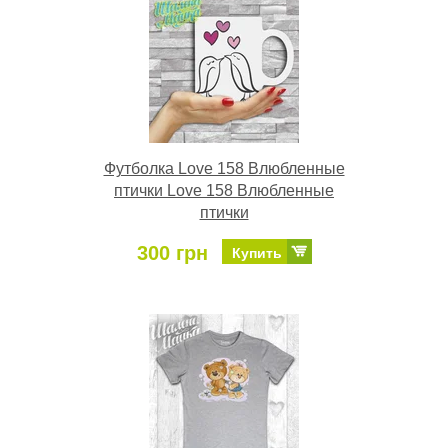
Футболка Love 158 Влюбленные
птички Love 158 Влюбленные
птички
300 грн
Купить