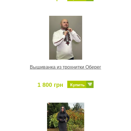
Вышиванка из трохнитки Оберег
1 800 грн
Купить