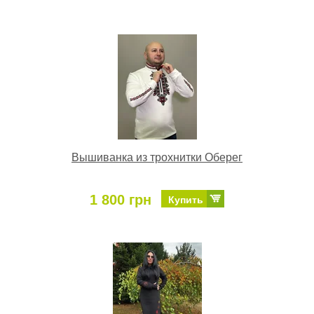
Вышиванка из трохнитки Оберег
1 800 грн
Купить