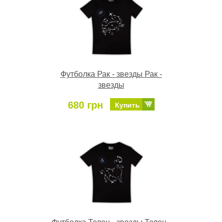
Футболка Рак - звезды Рак -
звезды
680 грн
Купить