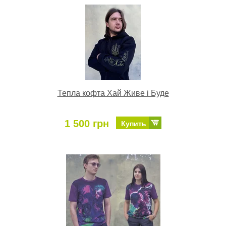
Тепла кофта Хай Живе і Буде
1 500 грн
Купить