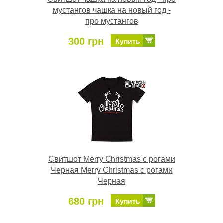
мустангов чашка на новый год -
про мустангов
300 грн
Купить
Свитшот Merry Christmas с рогами
Черная Merry Christmas с рогами
Черная
680 грн
Купить