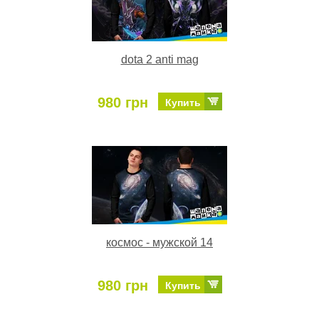
dota 2 anti mag
980 грн
Купить
космос - мужской 14
980 грн
Купить