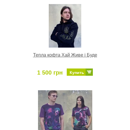
Тепла кофта Хай Живе і Буде
1 500 грн
Купить