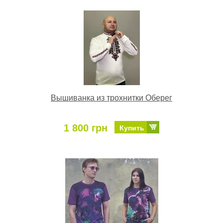
Вышиванка из трохнитки Оберег
1 800 грн
Купить