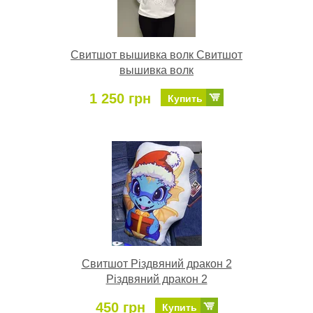
Свитшот вышивка волк Свитшот
вышивка волк
1 250 грн
Купить
Свитшот Різдвяний дракон 2
Різдвяний дракон 2
450 грн
Купить