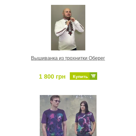
Вышиванка из трохнитки Оберег
1 800 грн
Купить