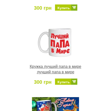
300 грн
Купить
Кружка лучший папа в мире
лучший папа в мире
300 грн
Купить