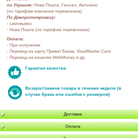
по Украине:
Нова Пошта, Гюнсел, Автолюкс
(по тарифам компании перевозчика)
По Днепропетровску:
- самовывоз
- Нова Пошта (по тарифам перевозчика)
Оплата:
- При получении
- Перевод на карту Приват Банка, Visa/Master Card
- Перевод на кошелек WebMoney и др.
Гарантия качества
Возврат/замена товара в течение недели (в
случае брака или ошибки с размером)
Доставка
Оплата