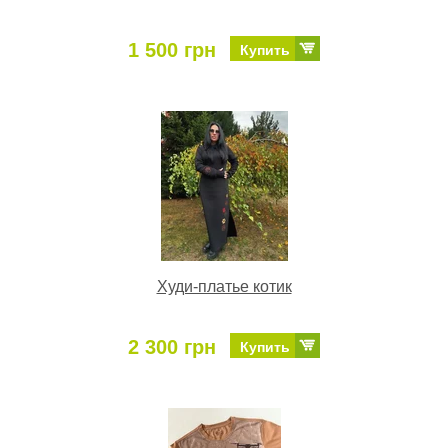
1 500 грн
Купить
Худи-платье котик
2 300 грн
Купить