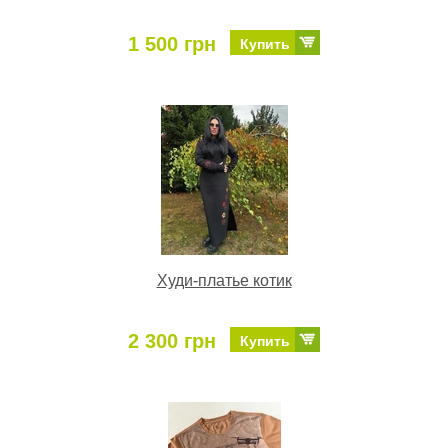
1 500 грн
Купить
Худи-платье котик
2 300 грн
Купить