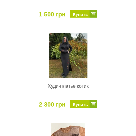
1 500 грн
Купить
Худи-платье котик
2 300 грн
Купить