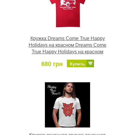
Кружка Dreams Come True Happy
Holidays на красном Dreams Come
True Happy Holidays на красном
680 грн
Купить