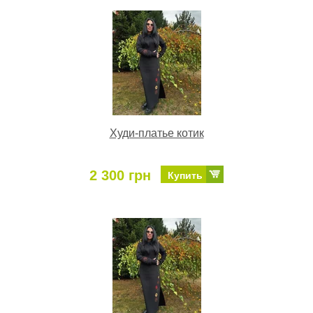
Худи-платье котик
2 300 грн
Купить