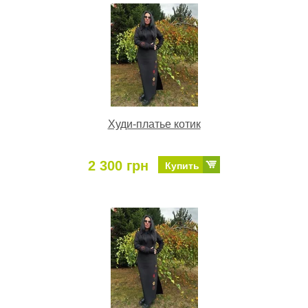
Худи-платье котик
2 300 грн
Купить