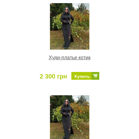
Худи-платье котик
2 300 грн
Купить