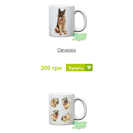
Овчарка
200 грн
Купить