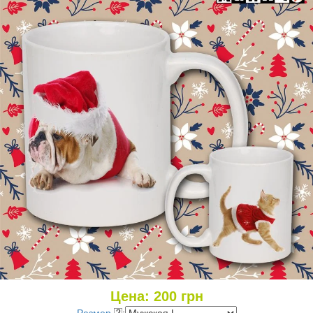
Цена:
200
грн