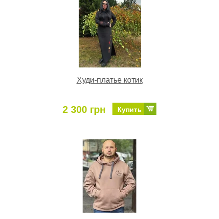
Худи-платье котик
2 300 грн
Купить