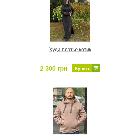
Худи-платье котик
2 300 грн
Купить