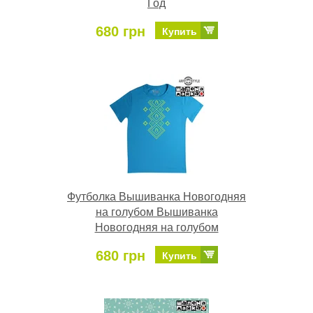
Год
680 грн
Купить
Футболка Вышиванка Новогодняя
на голубом Вышиванка
Новогодняя на голубом
680 грн
Купить