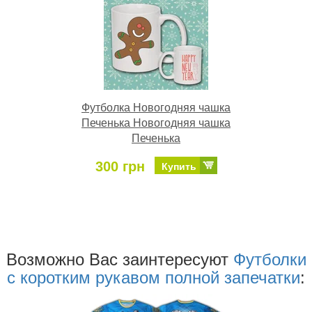
Футболка Новогодняя чашка
Печенька Новогодняя чашка
Печенька
300 грн
Купить
Возможно Ваc заинтересуют
Футболки
с коротким рукавом полной запечатки
: