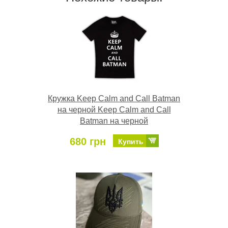
Кружка Keep Calm and Call Batman
на черной Keep Calm and Call
Batman на черной
680 грн
Купить