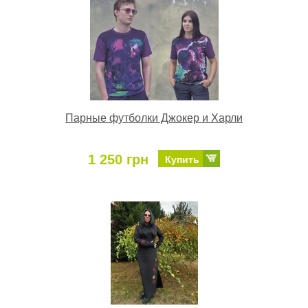
Парные футболки Джокер и Харли
1 250 грн
Купить