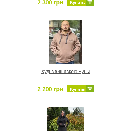
2 300 грн
Купить
Худі з вишивкою Руны
2 200 грн
Купить