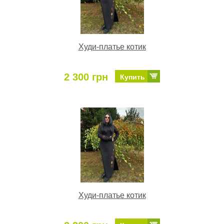
Худи-платье котик
2 300 грн
Купить
Худи-платье котик