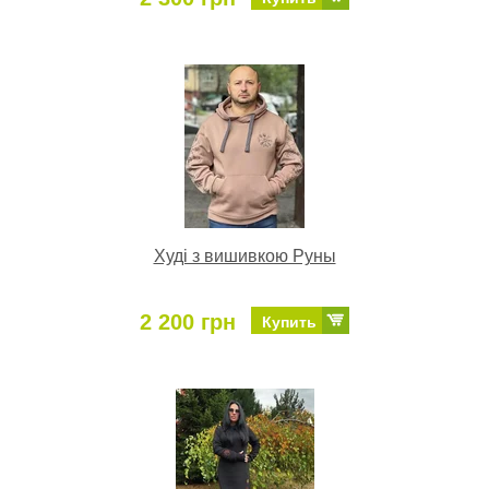
Худі з вишивкою Руны
2 200 грн
Купить