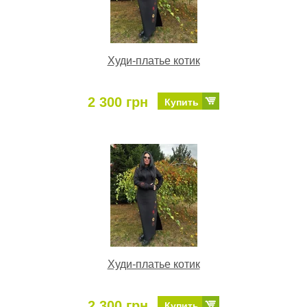
Худи-платье котик
2 300 грн
Купить
Худи-платье котик
2 300 грн
Купить