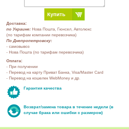
Купить
Доставка:
по Украине:
Нова Пошта, Гюнсел, Автолюкс
(по тарифам компании перевозчика)
По Днепропетровску:
- самовывоз
- Нова Пошта (по тарифам перевозчика)
Оплата:
- При получении
- Перевод на карту Приват Банка, Visa/Master Card
- Перевод на кошелек WebMoney и др.
Гарантия качества
Возврат/замена товара в течение недели (в
случае брака или ошибки с размером)