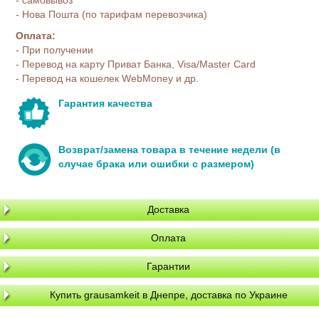
- Нова Пошта (по тарифам перевозчика)
Оплата:
- При получении
- Перевод на карту Приват Банка, Visa/Master Card
- Перевод на кошелек WebMoney и др.
Гарантия качества
Возврат/замена товара в течение недели (в
случае брака или ошибки с размером)
Доставка
Оплата
Гарантии
Купить grausamkeit в Днепре, доставка по Украине