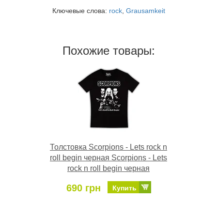
Ключевые слова:
rock
,
Grausamkeit
Похожие товары:
Толстовка Scorpions - Lets rock n
roll begin черная Scorpions - Lets
rock n roll begin черная
690 грн
Купить