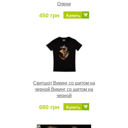
Олени
450 грн
Купить
Свитшот Викинг со щитом на
черной Викинг со щитом на
черной
680 грн
Купить