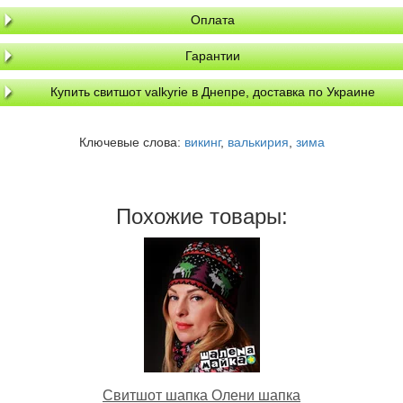
Оплата
Гарантии
Купить свитшот valkyrie в Днепре, доставка по Украине
Ключевые слова:
викинг
,
валькирия
,
зима
Похожие товары:
Свитшот шапка Олени шапка