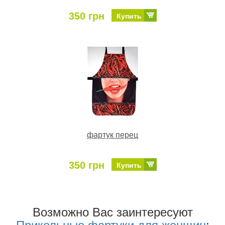
350 грн
Купить
фартук перец
350 грн
Купить
Возможно Ваc заинтересуют