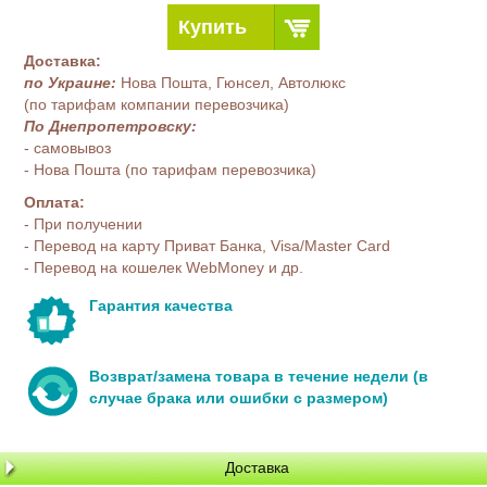
Купить
Доставка:
по Украине:
Нова Пошта, Гюнсел, Автолюкс
(по тарифам компании перевозчика)
По Днепропетровску:
- самовывоз
- Нова Пошта (по тарифам перевозчика)
Оплата:
- При получении
- Перевод на карту Приват Банка, Visa/Master Card
- Перевод на кошелек WebMoney и др.
Гарантия качества
Возврат/замена товара в течение недели (в
случае брака или ошибки с размером)
Доставка