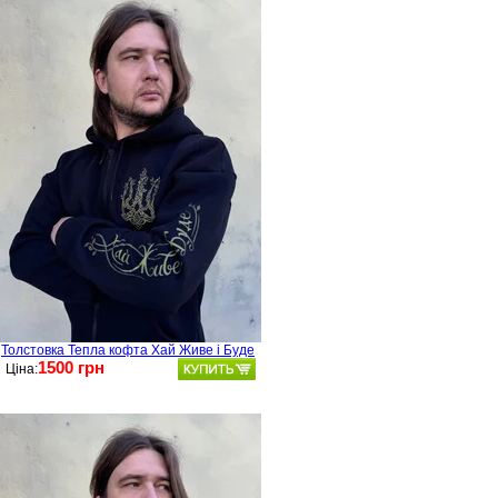
Толстовка Тепла кофта Хай Живе і Буде
1500 грн
Ціна: