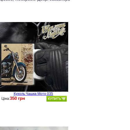
Кухоль Чашка Мото 035
350 грн
Ціна: