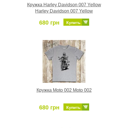
Кружка Harley Davidson 007 Yellow
Harley Davidson 007 Yellow
680 грн
Купить
Кружка Moto 002 Moto 002
680 грн
Купить