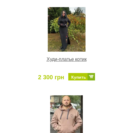
Худи-платье котик
2 300 грн
Купить