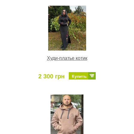
Худи-платье котик
2 300 грн
Купить