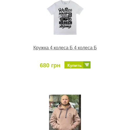
Кружка 4 колеса Б 4 колеса Б
680 грн
Купить