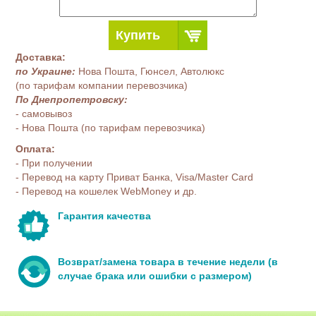
Купить
Доставка:
по Украине:
Нова Пошта, Гюнсел, Автолюкс
(по тарифам компании перевозчика)
По Днепропетровску:
- самовывоз
- Нова Пошта (по тарифам перевозчика)
Оплата:
- При получении
- Перевод на карту Приват Банка, Visa/Master Card
- Перевод на кошелек WebMoney и др.
Гарантия качества
Возврат/замена товара в течение недели (в
случае брака или ошибки с размером)