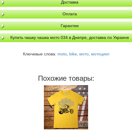
Доставка
Оплата
Гарантии
Купить чашку чашка мото 034 в Днепре, доставка по Украине
Ключевые слова:
moto
,
bike
,
мото
,
мотоцикл
Похожие товары: