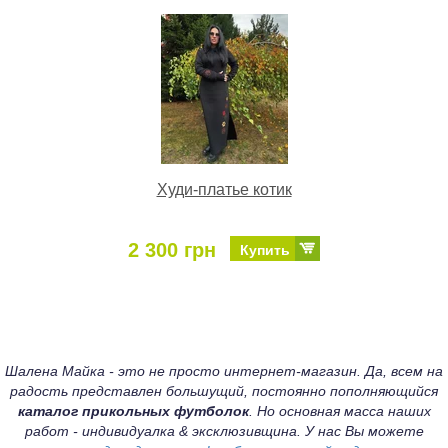
Худи-платье котик
2 300 грн
Купить
Шалена Майка - это не просто интернет-магазин. Да, всем на
радость представлен большущий, постоянно пополняющийся
каталог прикольных футболок
. Но основная масса наших
работ - индивидуалка & эксклюзивщина. У нас Вы можете