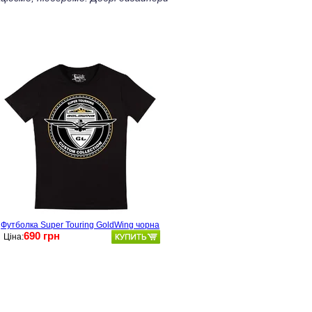
Футболка Super Touring GoldWing чорна
690 грн
Ціна: