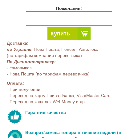
Пожелания:
Купить
Доставка:
по Украине:
Нова Пошта, Гюнсел, Автолюкс
(по тарифам компании перевозчика)
По Днепропетровску:
- самовывоз
- Нова Пошта (по тарифам перевозчика)
Оплата:
- При получении
- Перевод на карту Приват Банка, Visa/Master Card
- Перевод на кошелек WebMoney и др.
Гарантия качества
Возврат/замена товара в течение недели (в