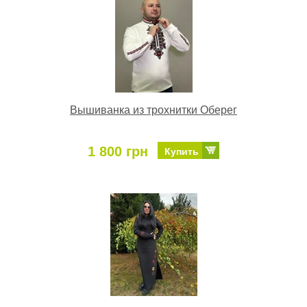
Вышиванка из трохнитки Оберег
1 800 грн
Купить