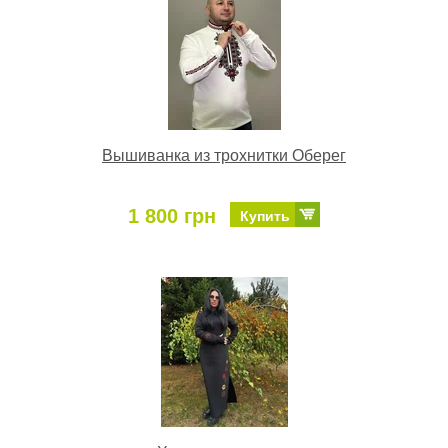
Вышиванка из трохнитки Оберег
1 800 грн
Купить