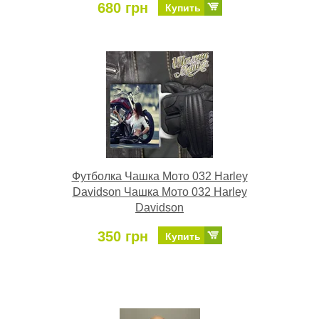
680 грн
Купить
Футболка Чашка Мото 032 Harley
Davidson Чашка Мото 032 Harley
Davidson
350 грн
Купить