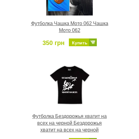
Футболка Чашка Мото 062 Чашка
Мото 062
350 грн
Купить
Футболка Бездорожья хватит на
всех на черной Бездорожья
хватит на всех на черной