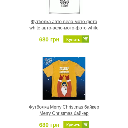
Футболка авто-вело-мото-фото
white авто-вело-мото-фото white
680 грн
Купить
Футболка Merry Christmas байкер
Merry Christmas байкер
680 грн
Купить