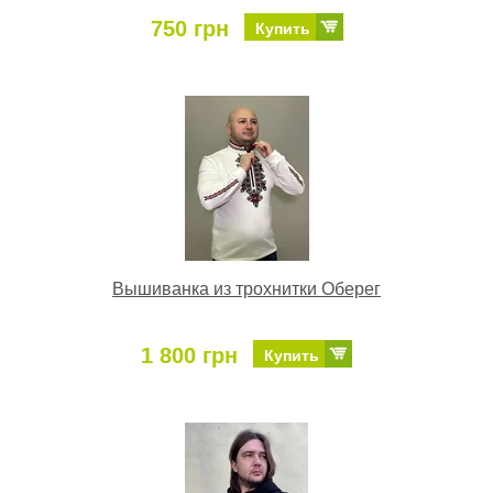
750 грн
Купить
Вышиванка из трохнитки Оберег
1 800 грн
Купить