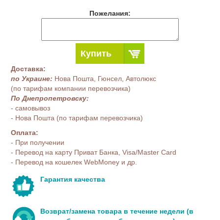
Пожелания:
Купить
Доставка:
по Украине:
Нова Пошта, Гюнсел, Автолюкс
(по тарифам компании перевозчика)
По Днепропетровску:
- самовывоз
- Нова Пошта (по тарифам перевозчика)
Оплата:
- При получении
- Перевод на карту Приват Банка, Visa/Master Card
- Перевод на кошелек WebMoney и др.
Гарантия качества
Возврат/замена товара в течение недели (в