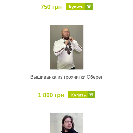
750 грн
Купить
Вышиванка из трохнитки Оберег
1 800 грн
Купить