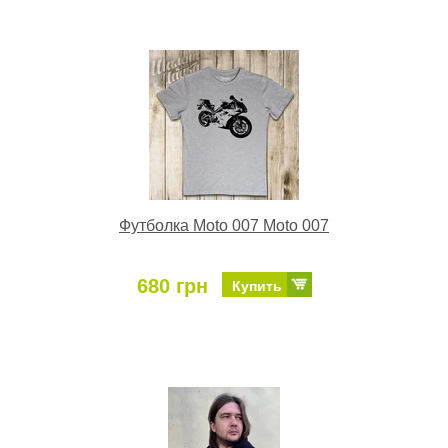
Футболка Moto 007 Moto 007
680 грн
Купить