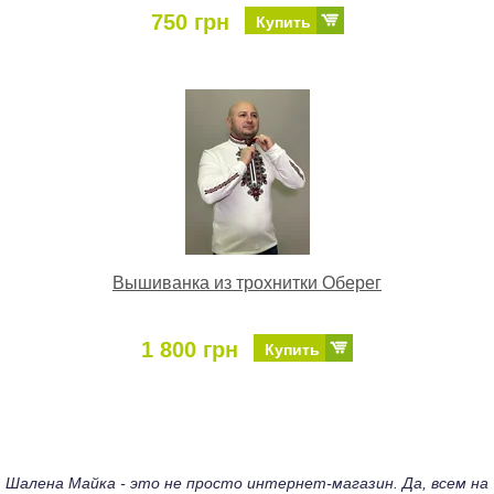
750 грн
Купить
Вышиванка из трохнитки Оберег
1 800 грн
Купить
Шалена Майка - это не просто интернет-магазин. Да, всем на