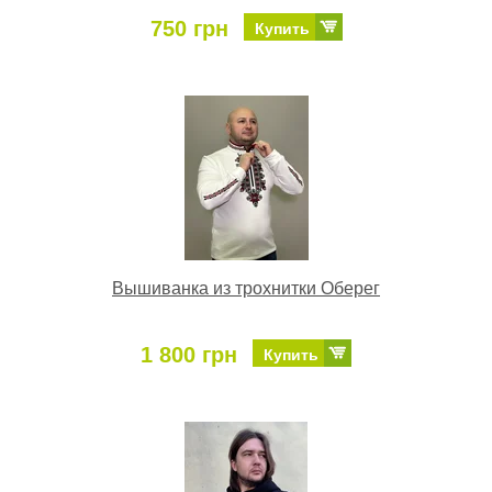
750 грн
Купить
Вышиванка из трохнитки Оберег
1 800 грн
Купить