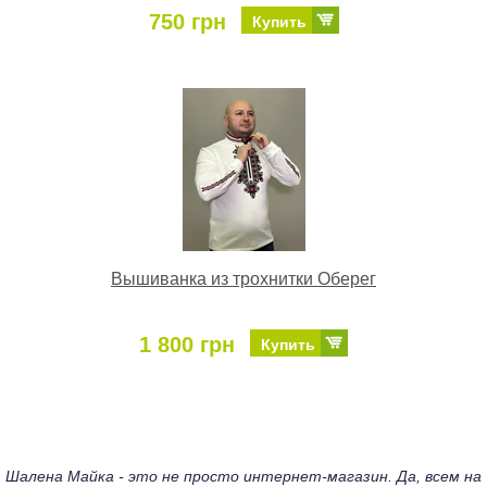
750 грн
Купить
Вышиванка из трохнитки Оберег
1 800 грн
Купить
Шалена Майка - это не просто интернет-магазин. Да, всем на