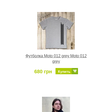
Футболка Moto 012 grey Moto 012
grey
680 грн
Купить