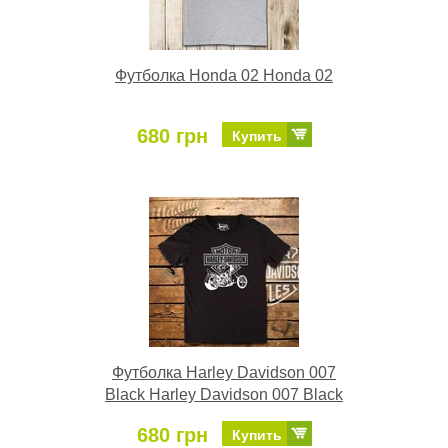
Футболка Honda 02 Honda 02
680 грн
Купить
Футболка Harley Davidson 007
Black Harley Davidson 007 Black
680 грн
Купить