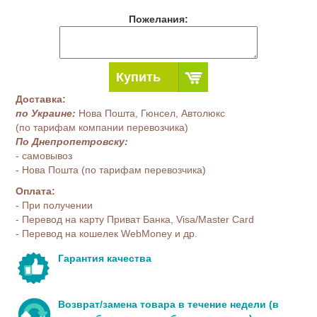
Пожелания:
Купить
Доставка:
по Украине:
Нова Пошта, Гюнсел, Автолюкс
(по тарифам компании перевозчика)
По Днепропетровску:
- самовывоз
- Нова Пошта (по тарифам перевозчика)
Оплата:
- При получении
- Перевод на карту Приват Банка, Visa/Master Card
- Перевод на кошелек WebMoney и др.
Гарантия качества
Возврат/замена товара в течение недели (в