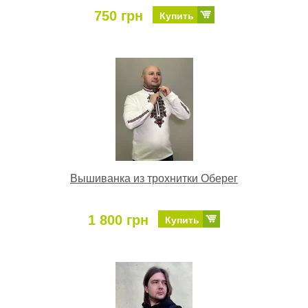
750 грн
Купить
Вышиванка из трохнитки Оберег
1 800 грн
Купить