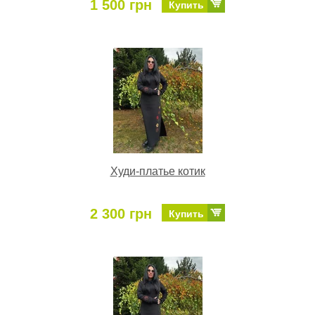
1 500 грн
Купить
Худи-платье котик
2 300 грн
Купить