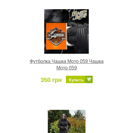
Футболка Чашка Мото 059 Чашка
Мото 059
350 грн
Купить