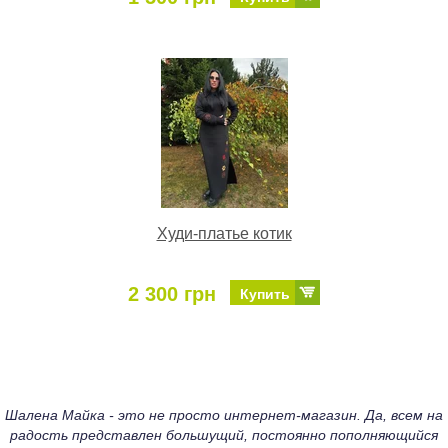
Худи-платье котик
2 300 грн
Купить
Шалена Майка - это не просто интернет-магазин. Да, всем на
радость представлен большущий, постоянно пополняющийся