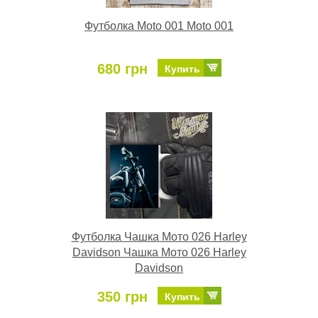
Футболка Moto 001 Moto 001
680 грн
Купить
Футболка Чашка Мото 026 Harley
Davidson Чашка Мото 026 Harley
Davidson
350 грн
Купить