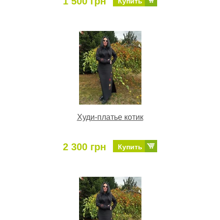
1 500 грн
Купить
Худи-платье котик
2 300 грн
Купить