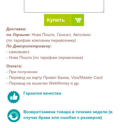
Купить
Доставка:
по Украине:
Нова Пошта, Гюнсел, Автолюкс
(по тарифам компании перевозчика)
По Днепропетровску:
- самовывоз
- Нова Пошта (по тарифам перевозчика)
Оплата:
- При получении
- Перевод на карту Приват Банка, Visa/Master Card
- Перевод на кошелек WebMoney и др.
Гарантия качества
Возврат/замена товара в течение недели (в
случае брака или ошибки с размером)