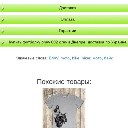
Доставка
Оплата
Гарантии
Купить футболку bmw 002 grey в Днепре, доставка по Украине
Ключевые слова:
BMW
,
moto
,
bike
,
biker
,
мото
,
байк
Похожие товары: