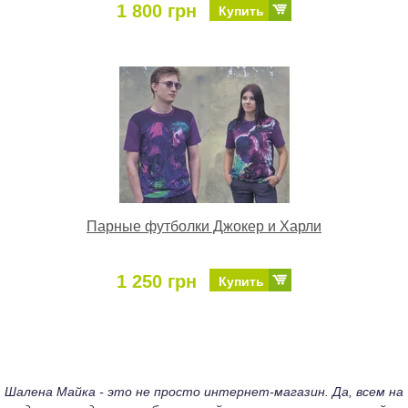
1 800 грн
Купить
Парные футболки Джокер и Харли
1 250 грн
Купить
Шалена Майка - это не просто интернет-магазин. Да, всем на