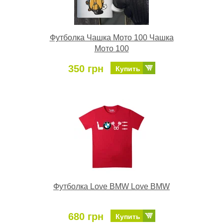
Футболка Чашка Мото 100 Чашка
Мото 100
350 грн
Купить
Футболка Love BMW Love BMW
680 грн
Купить