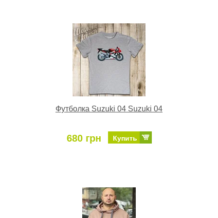
Футболка Suzuki 04 Suzuki 04
680 грн
Купить