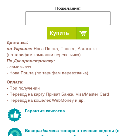
Пожелания:
Купить
Доставка:
по Украине:
Нова Пошта, Гюнсел, Автолюкс
(по тарифам компании перевозчика)
По Днепропетровску:
- самовывоз
- Нова Пошта (по тарифам перевозчика)
Оплата:
- При получении
- Перевод на карту Приват Банка, Visa/Master Card
- Перевод на кошелек WebMoney и др.
Гарантия качества
Возврат/замена товара в течение недели (в