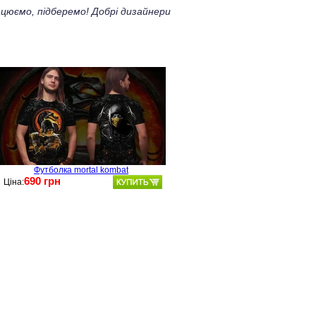
цюємо, підберемо! Добрі дизайнери
Футболка mortal kombat
690 грн
Ціна: