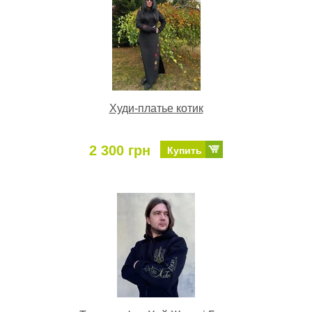
Худи-платье котик
2 300 грн
Купить