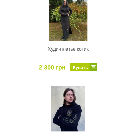
Худи-платье котик
2 300 грн
Купить