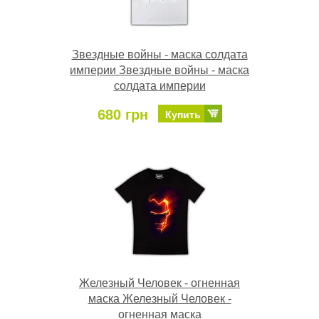
Звездные войны - маска солдата
империи Звездные войны - маска
солдата империи
680 грн
Купить
Железный Человек - огненная
маска Железный Человек -
огненная маска