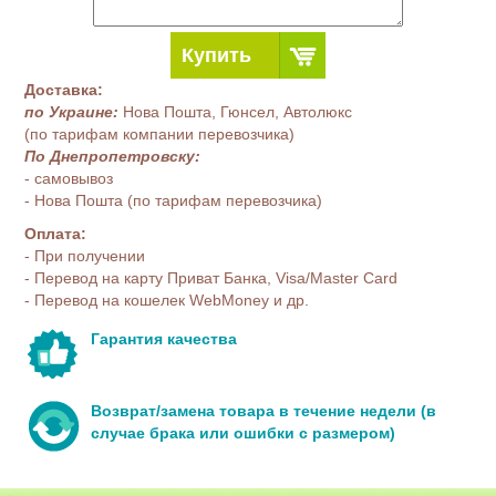
Купить
Доставка:
по Украине:
Нова Пошта, Гюнсел, Автолюкс
(по тарифам компании перевозчика)
По Днепропетровску:
- самовывоз
- Нова Пошта (по тарифам перевозчика)
Оплата:
- При получении
- Перевод на карту Приват Банка, Visa/Master Card
- Перевод на кошелек WebMoney и др.
Гарантия качества
Возврат/замена товара в течение недели (в
случае брака или ошибки с размером)