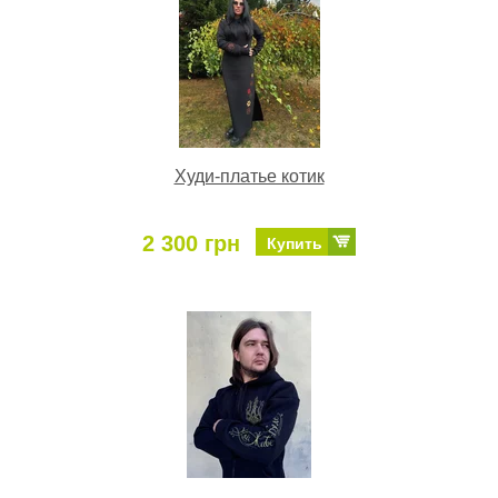
Худи-платье котик
2 300 грн
Купить