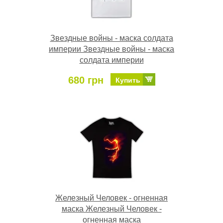
Звездные войны - маска солдата
империи Звездные войны - маска
солдата империи
680 грн
Купить
Железный Человек - огненная
маска Железный Человек -
огненная маска