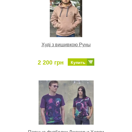
Худі з вишивкою Руны
2 200 грн
Купить