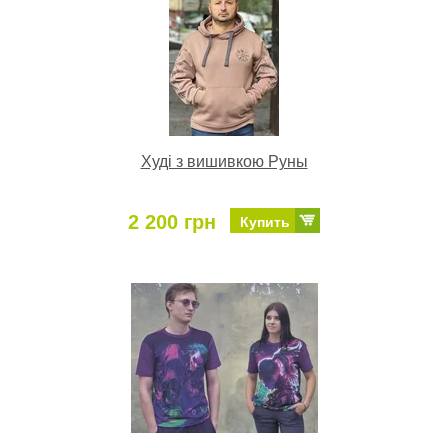
Худі з вишивкою Руны
2 200 грн
Купить