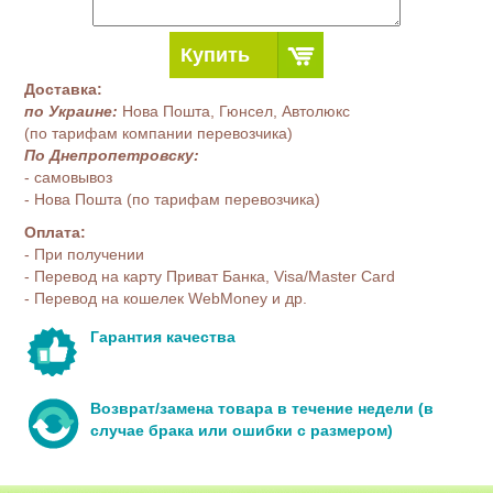
Купить
Доставка:
по Украине:
Нова Пошта, Гюнсел, Автолюкс
(по тарифам компании перевозчика)
По Днепропетровску:
- самовывоз
- Нова Пошта (по тарифам перевозчика)
Оплата:
- При получении
- Перевод на карту Приват Банка, Visa/Master Card
- Перевод на кошелек WebMoney и др.
Гарантия качества
Возврат/замена товара в течение недели (в
случае брака или ошибки с размером)