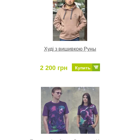
Худі з вишивкою Руны
2 200 грн
Купить