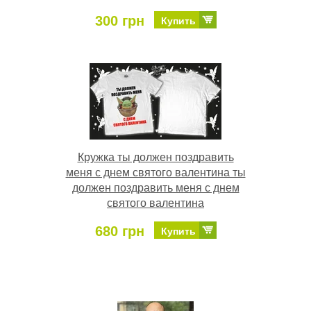
300 грн
Купить
Кружка ты должен поздравить
меня с днем святого валентина ты
должен поздравить меня с днем
святого валентина
680 грн
Купить