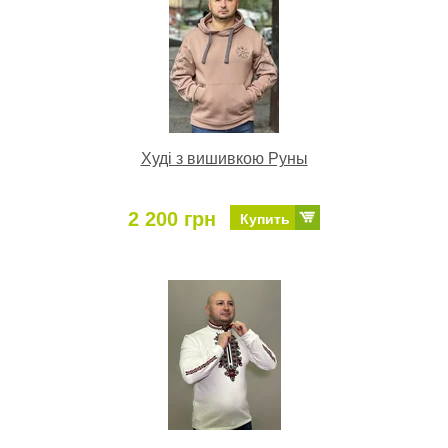
Худі з вишивкою Руны
2 200 грн
Купить