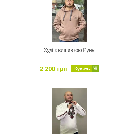
Худі з вишивкою Руны
2 200 грн
Купить