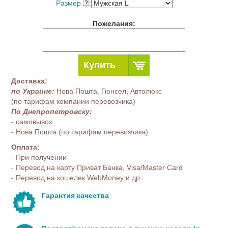
Размер
:
Пожелания:
Купить
Доставка:
по Украине:
Нова Пошта, Гюнсел, Автолюкс
(по тарифам компании перевозчика)
По Днепропетровску:
- самовывоз
- Нова Пошта (по тарифам перевозчика)
Оплата:
- При получении
- Перевод на карту Приват Банка, Visa/Master Card
- Перевод на кошелек WebMoney и др.
Гарантия качества