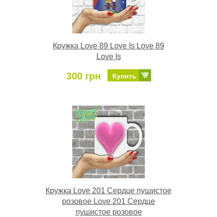
Кружка Love 89 Love Is Love 89
Love Is
300 грн
Купить
Кружка Love 201 Сердце пушистое
розовое Love 201 Сердце
пушистое розовое