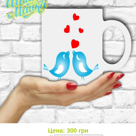
Цена:
300
грн