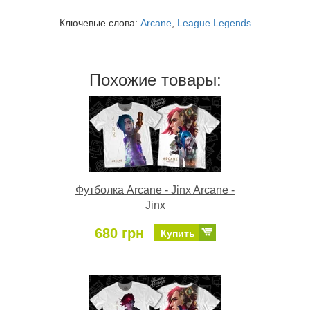
Ключевые слова:
Arcane
,
League Legends
Похожие товары:
Футболка Arcane - Jinx Arcane -
Jinx
680 грн
Купить