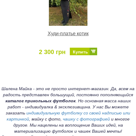
Худи-платье котик
2 300 грн
Купить
Шалена Майка - это не просто интернет-магазин. Да, всем на
радость представлен большущий, постоянно пополняющийся
каталог прикольных футболок
. Но основная масса наших
работ - индивидуалка & эксклюзивщина. У нас Вы можете
заказать
индивидуальную футболку со своей надписью или
картинкой
, майку с фото,
чашку с фотографией
и многое
другое. Мы нацелены на воплощение Ваших идей, на
материализацию футболок и чашек Вашей мечты!