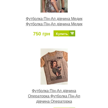
Футболка Пін-Ап дівчина Медик
Футболка Пін-Ап дівчина Медик
750 грн
Купить
Футболка Пін-Ап дівчина
Операторка Футболка Пін-Ап
дівчина Операторка