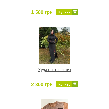
1 500 грн
Купить
Худи-платье котик
2 300 грн
Купить