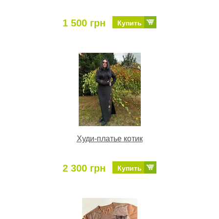
1 500 грн
Купить
Худи-платье котик
2 300 грн
Купить