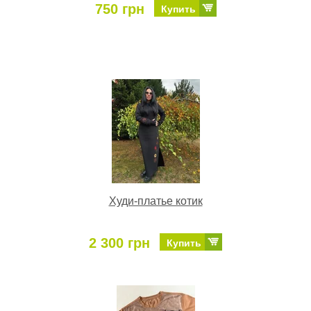
750 грн
Купить
Худи-платье котик
2 300 грн
Купить