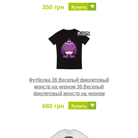
350 грн
Купить
Футболка 36 Веселый фиолетовый
монстр на черном 36 Веселый
фиолетовый монстр на черном
680 грн
Купить