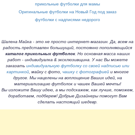
прикольные футболки для мамы
Оригинальные футболки на Новый Год под заказ
футболки с надписями недорого
Шалена Майка - это не просто интернет-магазин. Да, всем на
радость представлен большущий, постоянно пополняющийся
каталог прикольных футболок
. Но основная масса наших
работ - индивидуалка & эксклюзивщина. У нас Вы можете
заказать
индивидуальную футболку со своей надписью или
картинкой
, майку с фото,
чашку с фотографией
и многое
другое. Мы нацелены на воплощение Ваших идей, на
материализацию футболок и чашек Вашей мечты!
Вы изложите Вашу идею, а мы подскажем, как лучше, поможем,
доработаем, подберем! Добрые Дизайнеры помогут Вам
сделать настоящий шедевр.