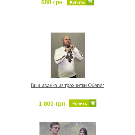
680 грн
Купить
Вышиванка из трохнитки Оберег
1 800 грн
Купить