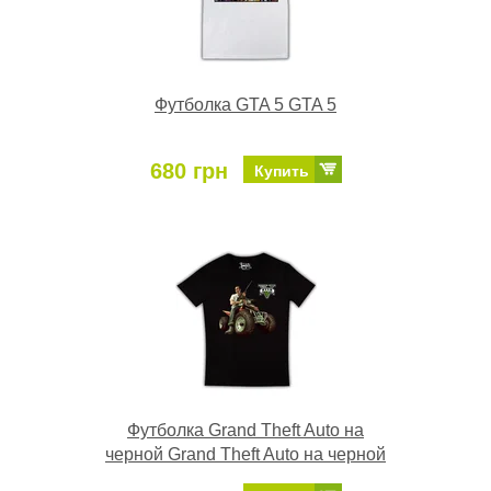
Футболка GTA 5 GTA 5
680 грн
Купить
Футболка Grand Theft Auto на
черной Grand Theft Auto на черной