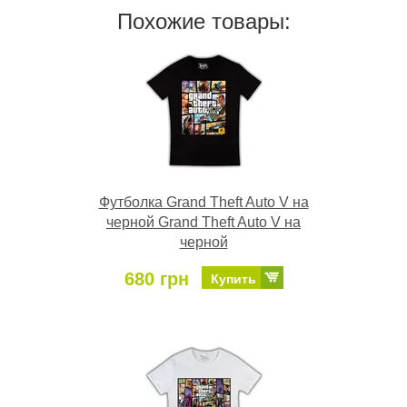
Похожие товары:
Футболка Grand Theft Auto V на
черной Grand Theft Auto V на
черной
680 грн
Купить