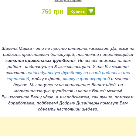
750 грн
Купить
Шалена Майка - это не просто интернет-магазин. Да, всем на
радость представлен большущий, постоянно пополняющийся
каталог прикольных футболок
. Но основная масса наших
работ - индивидуалка & эксклюзивщина. У нас Вы можете
заказать
индивидуальную футболку со своей надписью или
картинкой
, майку с фото,
чашку с фотографией
и многое
другое. Мы нацелены на воплощение Ваших идей, на
материализацию футболок и чашек Вашей мечты!
Вы изложите Вашу идею, а мы подскажем, как лучше, поможем,
доработаем, подберем! Добрые Дизайнеры помогут Вам
сделать настоящий шедевр.