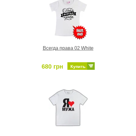
Всегда права 02 White
680 грн
Купить