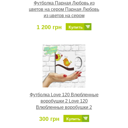
Футболка Парная Любовь из
цветов на сером Парная Любовь
из цветов на сером
1 200 грн
Купить
Футболка Love 120 Влюбленные
воробушки 2 Love 120
Влюбленные воробушки 2
300 грн
Купить