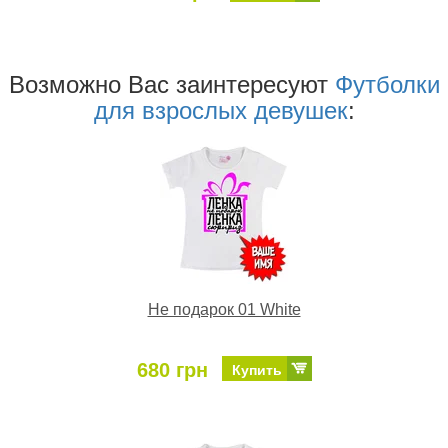
Возможно Ваc заинтересуют
Футболки
для взрослых девушек
:
Не подарок 01 White
680 грн
Купить