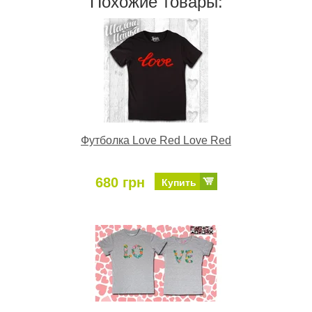
Похожие товары:
Футболка Love Red Love Red
680 грн
Купить