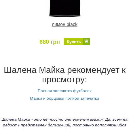
лимон black
680 грн
Купить
Шалена Майка рекомендует к
просмотру:
Полная запечатка футболок
Майки и борцовки полной запечатки
Шалена Майка - это не просто интернет-магазин. Да, всем на
радость представлен большущий, постоянно пополняющийся