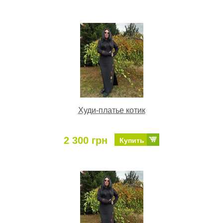
Худи-платье котик
2 300 грн
Купить