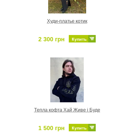
Худи-платье котик
2 300 грн
Купить
Тепла кофта Хай Живе і Буде
1 500 грн
Купить