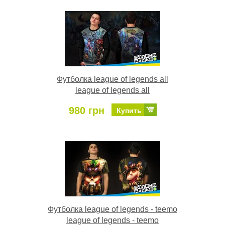
Футболка league of legends all
league of legends all
980 грн
Купить
Футболка league of legends - teemo
league of legends - teemo