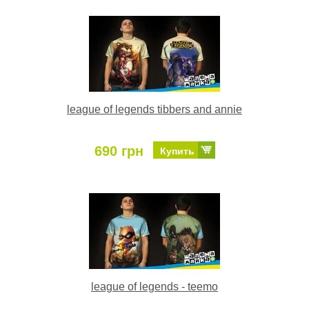
league of legends tibbers and annie
690 грн
Купить
league of legends - teemo