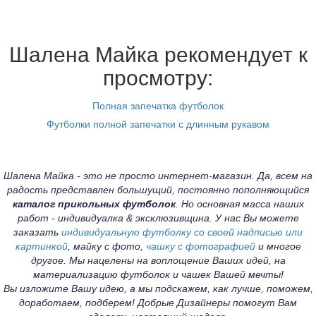
Шалена Майка рекомендует к
просмотру:
Полная запечатка футболок
Футболки полной запечатки с длинным рукавом
Шалена Майка - это не просто интернет-магазин. Да, всем на
радость представлен большущий, постоянно пополняющийся
каталог прикольных футболок
. Но основная масса наших
работ - индивидуалка & эксклюзивщина. У нас Вы можете
заказать
индивидуальную футболку со своей надписью или
картинкой
, майку с фото,
чашку с фотографией
и многое
другое. Мы нацелены на воплощение Ваших идей, на
материализацию футболок и чашек Вашей мечты!
Вы изложите Вашу идею, а мы подскажем, как лучше, поможем,
доработаем, подберем! Добрые Дизайнеры помогут Вам