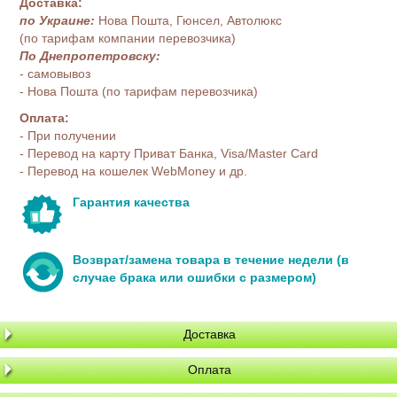
Доставка:
по Украине:
Нова Пошта, Гюнсел, Автолюкс
(по тарифам компании перевозчика)
По Днепропетровску:
- самовывоз
- Нова Пошта (по тарифам перевозчика)
Оплата:
- При получении
- Перевод на карту Приват Банка, Visa/Master Card
- Перевод на кошелек WebMoney и др.
Гарантия качества
Возврат/замена товара в течение недели (в
случае брака или ошибки с размером)
Доставка
Оплата