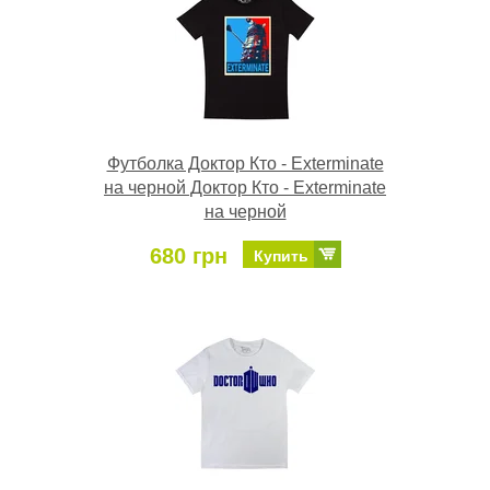
Футболка Доктор Кто - Exterminate
на черной Доктор Кто - Exterminate
на черной
680 грн
Купить