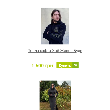
Тепла кофта Хай Живе і Буде
1 500 грн
Купить