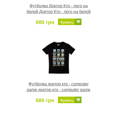
Футболка Доктор Кто - лого на
белой Доктор Кто - лого на белой
680 грн
Купить
Футболка доктор кто - computer
game доктор кто - computer game
680 грн
Купить