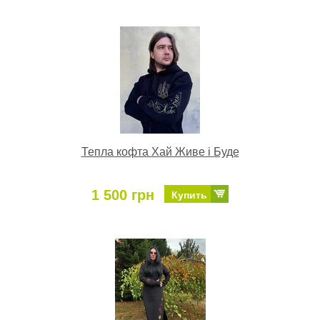
Тепла кофта Хай Живе і Буде
1 500 грн
Купить