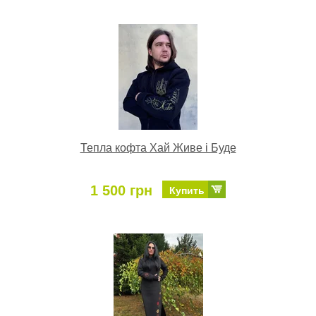
Тепла кофта Хай Живе і Буде
1 500 грн
Купить