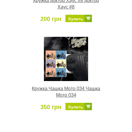
Кружка доктор Хаус #8 доктор
Хаус #8
200 грн
Купить
Кружка Чашка Мото 034 Чашка
Мото 034
350 грн
Купить