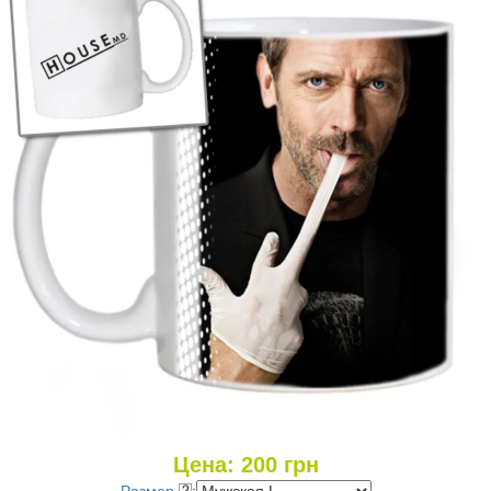
Цена:
200
грн