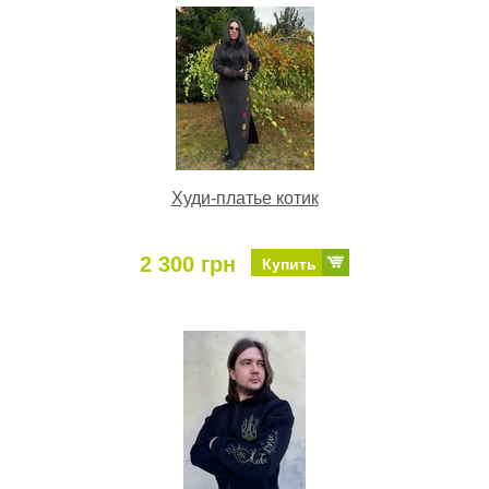
Худи-платье котик
2 300 грн
Купить