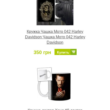
Кружка Чашка Мото 042 Harley
Davidson Чашка Мото 042 Harley
Davidson
350 грн
Купить