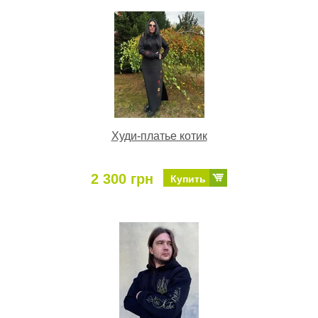
Худи-платье котик
2 300 грн
Купить