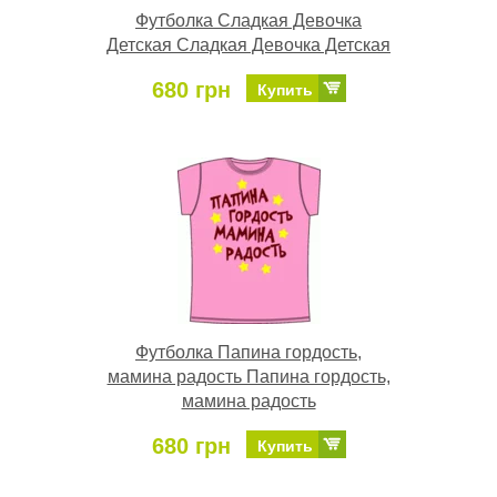
Футболка Сладкая Девочка
Детская Сладкая Девочка Детская
680 грн
Купить
Футболка Папина гордость,
мамина радость Папина гордость,
мамина радость
680 грн
Купить