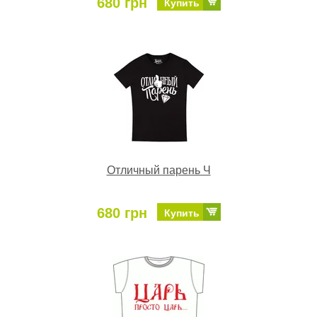
680 грн
Купить
Отличный парень Ч
680 грн
Купить