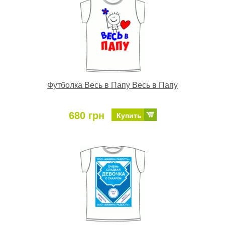
Футболка Весь в Папу Весь в Папу
680 грн
Купить