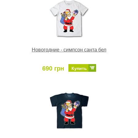
Новогодние - симпсон санта бел
690 грн
Купить