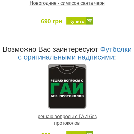
Новогодние - симпсон санта черн
690 грн
Купить
Возможно Ваc заинтересуют
Футболки
с оригинальными надписями
:
решаю вопросы с ГАИ без
протоколов