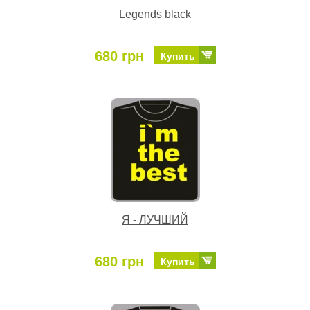
Legends black
680 грн
Купить
Я - ЛУЧШИЙ
680 грн
Купить