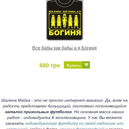
Все бабы как бабы а я Богиня
680 грн
Купить
Шалена Майка - это не просто интернет-магазин. Да, всем на
радость представлен большущий, постоянно пополняющийся
каталог прикольных футболок
. Но основная масса наших
работ - индивидуалка & эксклюзивщина. У нас Вы можете
заказать
индивидуальную футболку со своей надписью или