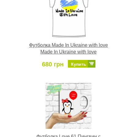
Футболка Made In Ukraine with love
Made In Ukraine with love
680 грн
Купить
Футболка Love 61 Пингвин с