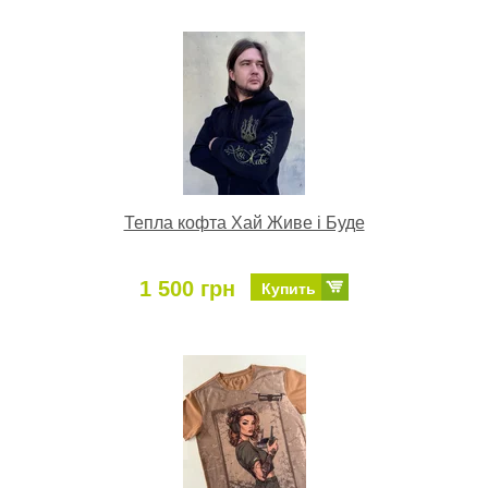
Тепла кофта Хай Живе і Буде
1 500 грн
Купить