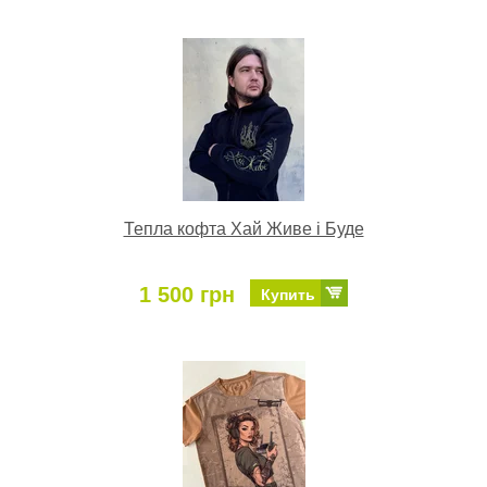
Тепла кофта Хай Живе і Буде
1 500 грн
Купить