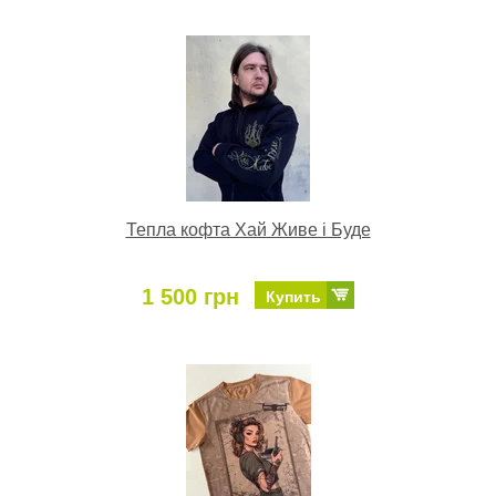
Тепла кофта Хай Живе і Буде
1 500 грн
Купить