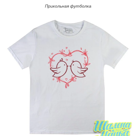
Прикольная футболка