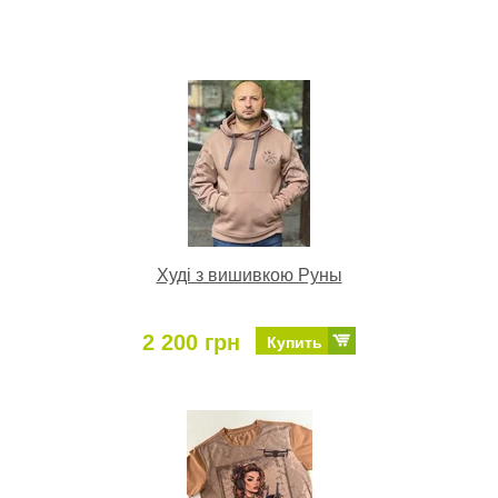
Худі з вишивкою Руны
2 200 грн
Купить