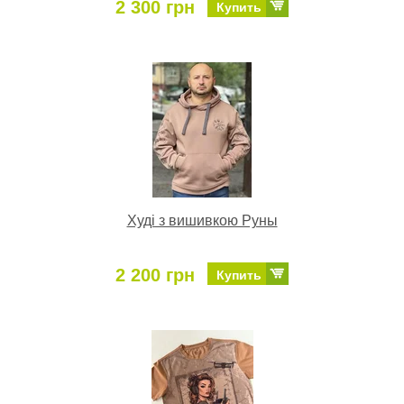
2 300 грн
Купить
Худі з вишивкою Руны
2 200 грн
Купить