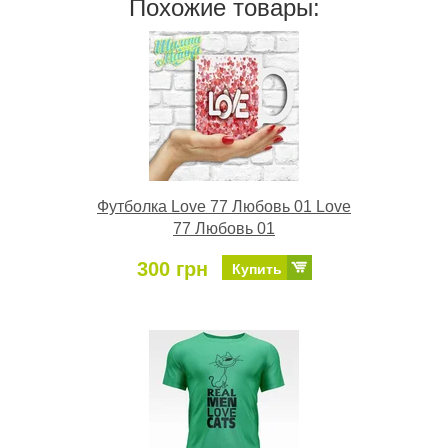
Похожие товары:
Футболка Love 77 Любовь 01 Love
77 Любовь 01
300 грн
Купить