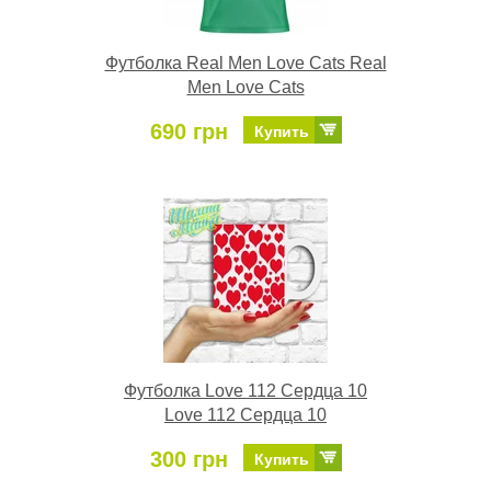
Футболка Real Men Love Cats Real
Men Love Cats
690 грн
Купить
Футболка Love 112 Сердца 10
Love 112 Сердца 10
300 грн
Купить