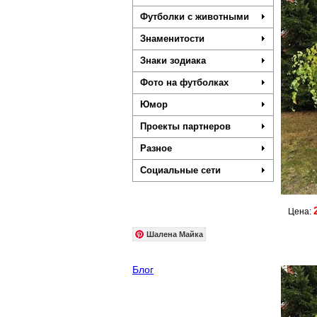
Футболки с животными
Знаменитости
Знаки зодиака
Фото на футболках
Юмор
Проекты партнеров
Разное
Социальные сети
Цена:
Шалена Майка
Блог