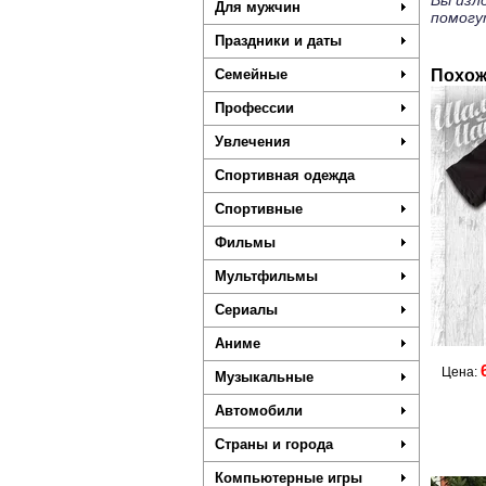
Вы изл
Для мужчин
помогу
Праздники и даты
Семейные
Похож
Профессии
Увлечения
Спортивная одежда
Спортивные
Фильмы
Мультфильмы
Сериалы
Аниме
Цена:
Музыкальные
Автомобили
Страны и города
Компьютерные игры