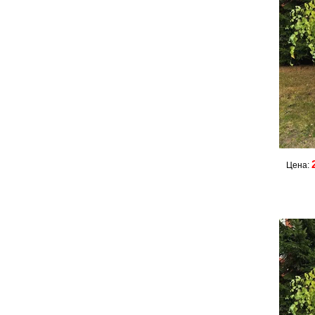
Цена: