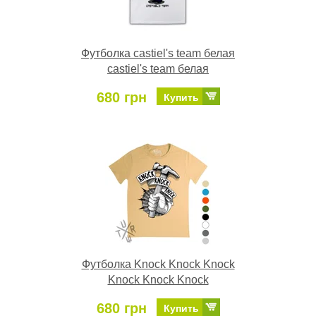
Футболка castiel's team белая
castiel's team белая
680 грн
Купить
Футболка Knock Knock Knock
Knock Knock Knock
680 грн
Купить