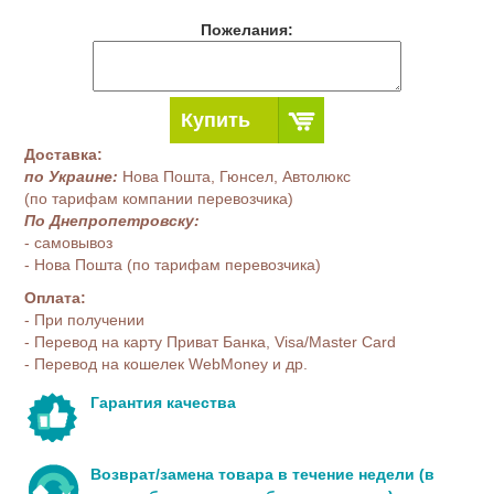
Пожелания:
Купить
Доставка:
по Украине:
Нова Пошта, Гюнсел, Автолюкс
(по тарифам компании перевозчика)
По Днепропетровску:
- самовывоз
- Нова Пошта (по тарифам перевозчика)
Оплата:
- При получении
- Перевод на карту Приват Банка, Visa/Master Card
- Перевод на кошелек WebMoney и др.
Гарантия качества
Возврат/замена товара в течение недели (в