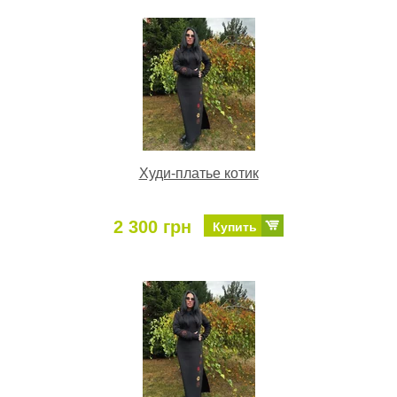
Худи-платье котик
2 300 грн
Купить