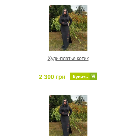
Худи-платье котик
2 300 грн
Купить