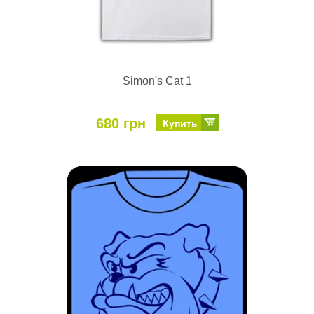
Simon's Cat 1
680 грн
Купить