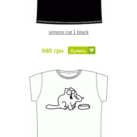
simons cat 1 black
680 грн
Купить