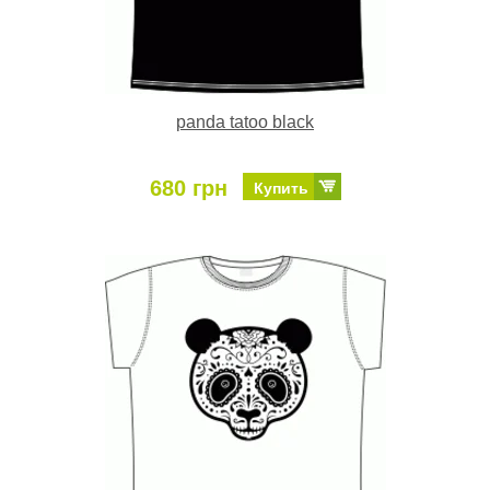
panda tatoo black
680 грн
Купить