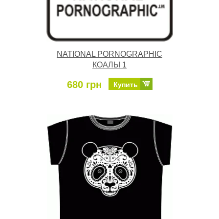
NATIONAL PORNOGRAPHIC
КОАЛЫ 1
680 грн
Купить