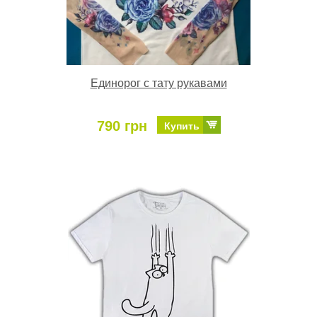
Единорог с тату рукавами
790 грн
Купить