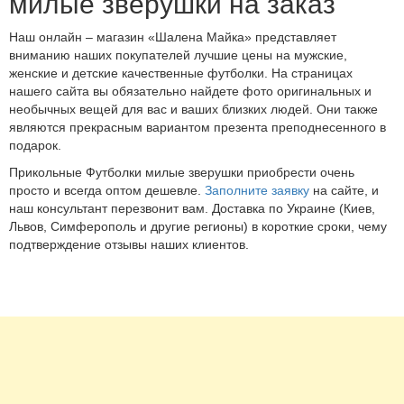
милые зверушки на заказ
Наш онлайн – магазин «Шалена Майка» представляет
вниманию наших покупателей лучшие цены на мужские,
женские и детские качественные футболки. На страницах
нашего сайта вы обязательно найдете фото оригинальных и
необычных вещей для вас и ваших близких людей. Они также
являются прекрасным вариантом презента преподнесенного в
подарок.
Прикольные Футболки милые зверушки приобрести очень
просто и всегда оптом дешевле.
Заполните заявку
на сайте, и
наш консультант перезвонит вам. Доставка по Украине (Киев,
Львов, Симферополь и другие регионы) в короткие сроки, чему
подтверждение отзывы наших клиентов.