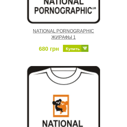
NATIONAL PORNOGRAPHIC
ЖИРАФЫ 1
680 грн
Купить