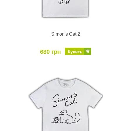
Simon's Cat 2
680 грн
Купить