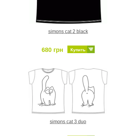
simons cat 2 black
680 грн
Купить
simons cat 3 duo