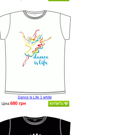
Dance Is Life 1 white
680 грн
Ціна: