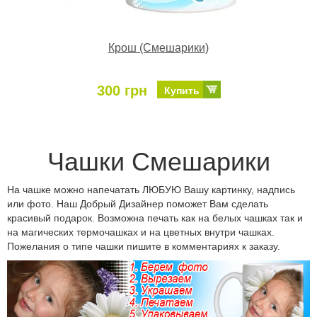
Крош (Смешарики)
300 грн
Купить
Чашки Смешарики
На чашке можно напечатать ЛЮБУЮ Вашу картинку, надпись
или фото. Наш Добрый Дизайнер поможет Вам сделать
красивый подарок. Возможна печать как на белых чашках так и
на магических термочашках и на цветных внутри чашках.
Пожелания о типе чашки пишите в комментариях к заказу.