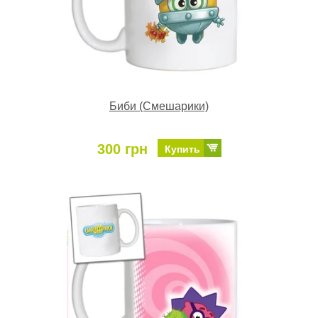
Биби (Смешарики)
300 грн
Купить