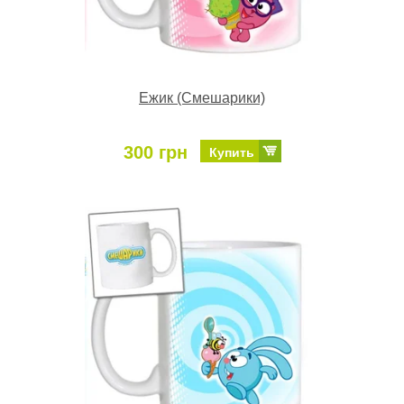
Ежик (Смешарики)
300 грн
Купить