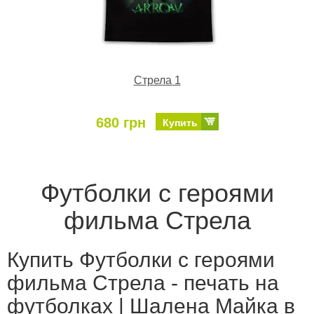
Стрела 1
680 грн
Купить
Футболки с героями
фильма Стрела
Купить Футболки с героями
фильма Стрела - печать на
футболках | Шалена Майка в