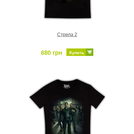
Стрела 2
680 грн
Купить