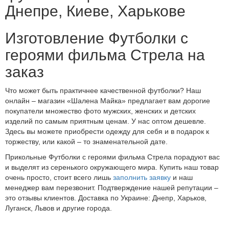
Днепре, Киеве, Харькове
Изготовление Футболки с
героями фильма Стрела на
заказ
Что может быть практичнее качественной футболки? Наш
онлайн – магазин «Шалена Майка» предлагает вам дорогие
покупатели множество фото мужских, женских и детских
изделий по самым приятным ценам. У нас оптом дешевле.
Здесь вы можете приобрести одежду для себя и в подарок к
торжеству, или какой – то знаменательной дате.
Прикольные Футболки с героями фильма Стрела порадуют вас
и выделят из серенького окружающего мира. Купить наш товар
очень просто, стоит всего лишь
заполнить заявку
и наш
менеджер вам перезвонит. Подтверждение нашей репутации –
это отзывы клиентов. Доставка по Украине: Днепр, Харьков,
Луганск, Львов и другие города.