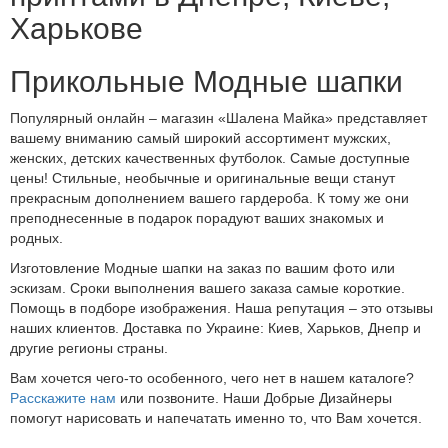
Харькове
Прикольные Модные шапки
Популярный онлайн – магазин «Шалена Майка» представляет
вашему вниманию самый широкий ассортимент мужских,
женских, детских качественных футболок. Самые доступные
цены! Стильные, необычные и оригинальные вещи станут
прекрасным дополнением вашего гардероба. К тому же они
преподнесенные в подарок порадуют ваших знакомых и
родных.
Изготовление Модные шапки на заказ по вашим фото или
эскизам. Сроки выполнения вашего заказа самые короткие.
Помощь в подборе изображения. Наша репутация – это отзывы
наших клиентов. Доставка по Украине: Киев, Харьков, Днепр и
другие регионы страны.
Вам хочется чего-то особенного, чего нет в нашем каталоге?
Расскажите нам
или позвоните. Наши Добрые Дизайнеры
помогут нарисовать и напечатать именно то, что Вам хочется.