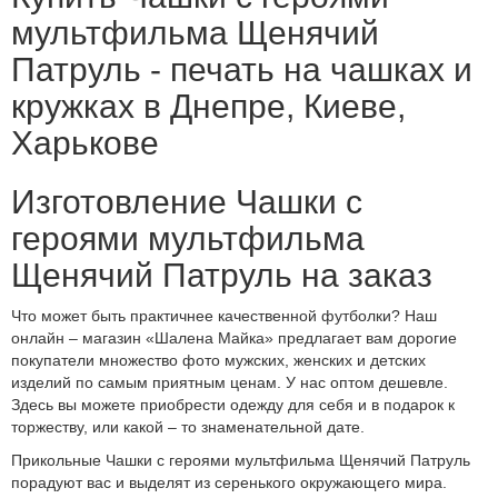
мультфильма Щенячий
Патруль - печать на чашках и
кружках в Днепре, Киеве,
Харькове
Изготовление Чашки с
героями мультфильма
Щенячий Патруль на заказ
Что может быть практичнее качественной футболки? Наш
онлайн – магазин «Шалена Майка» предлагает вам дорогие
покупатели множество фото мужских, женских и детских
изделий по самым приятным ценам. У нас оптом дешевле.
Здесь вы можете приобрести одежду для себя и в подарок к
торжеству, или какой – то знаменательной дате.
Прикольные Чашки с героями мультфильма Щенячий Патруль
порадуют вас и выделят из серенького окружающего мира.