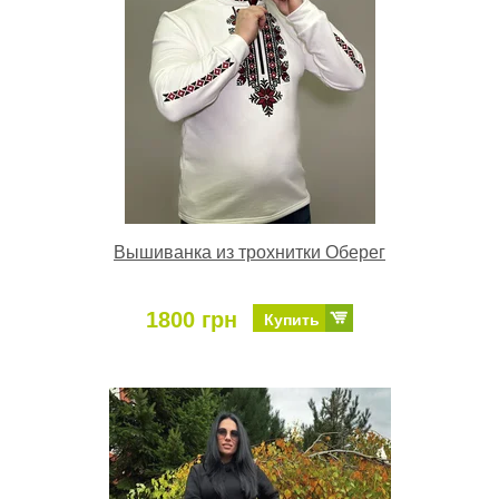
Вышиванка из трохнитки Оберег
1800 грн
Купить