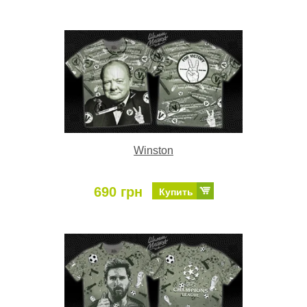
Winston
690 грн
Купить