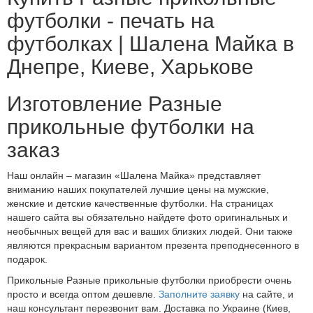
футболки - печать на
футболках | Шалена Майка в
Днепре, Киеве, Харькове
Изготовление Разные
прикольные футболки на
заказ
Наш онлайн – магазин «Шалена Майка» представляет
вниманию наших покупателей лучшие цены на мужские,
женские и детские качественные футболки. На страницах
нашего сайта вы обязательно найдете фото оригинальных и
необычных вещей для вас и ваших близких людей. Они также
являются прекрасным вариантом презента преподнесенного в
подарок.
Прикольные Разные прикольные футболки приобрести очень
просто и всегда оптом дешевле.
Заполните заявку
на сайте, и
наш консультант перезвонит вам. Доставка по Украине (Киев,