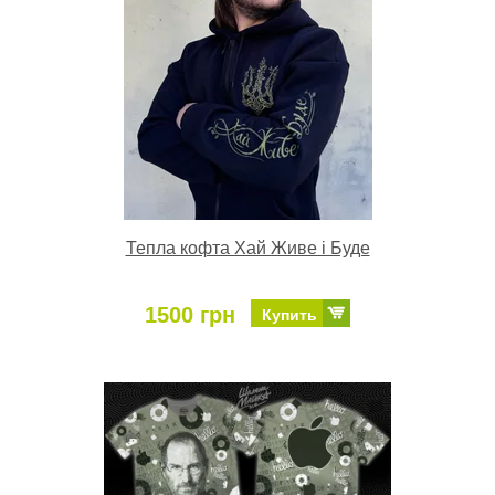
Тепла кофта Хай Живе і Буде
1500 грн
Купить