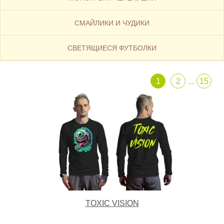
СМАЙЛИКИ И ЧУДИКИ
CВЕТЯЩИЕСЯ ФУТБОЛКИ
1
2
15
...
TOXIC VISION