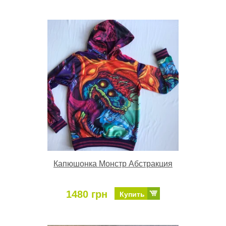
Капюшонка Монстр Абстракция
1480 грн
Купить