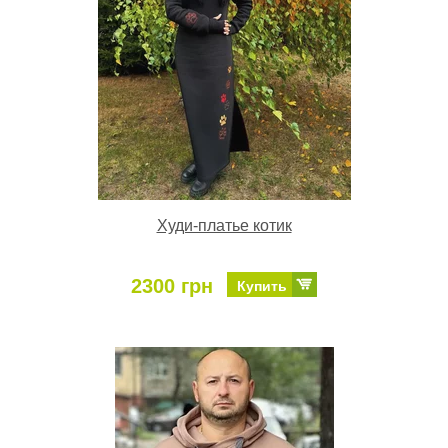
Худи-платье котик
2300 грн
Купить