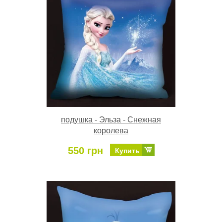
подушка - Эльза - Снежная
королева
550 грн
Купить