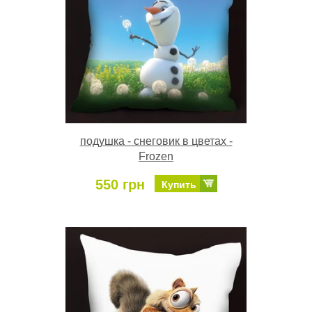
подушка - снеговик в цветах -
Frozen
550 грн
Купить