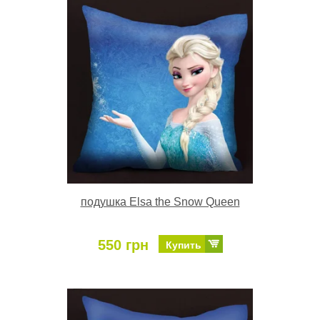
подушка Elsa the Snow Queen
550 грн
Купить