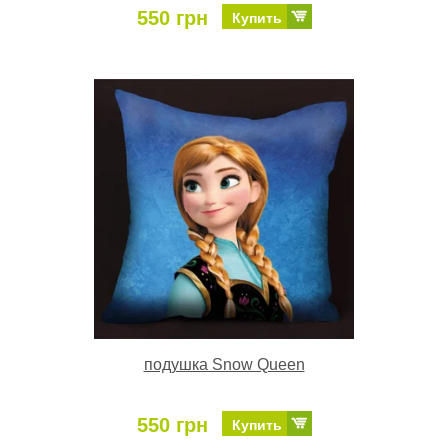
550 грн
Купить
подушка Snow Queen
550 грн
Купить