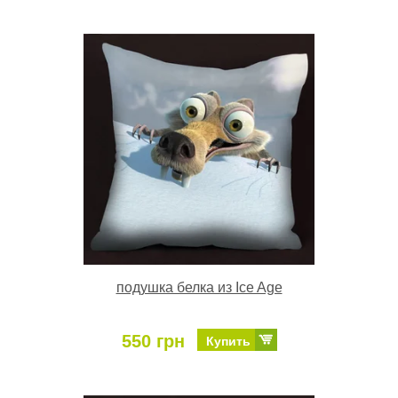
подушка белка из Ice Age
550 грн
Купить