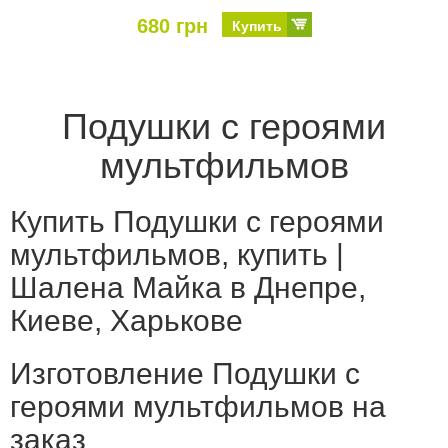
680 грн
Купить
Подушки с героями
мультфильмов
Купить Подушки с героями
мультфильмов, купить |
Шалена Майка в Днепре,
Киеве, Харькове
Изготовление Подушки с
героями мультфильмов на
заказ