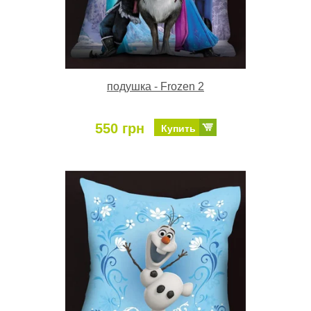
подушка - Frozen 2
550 грн
Купить