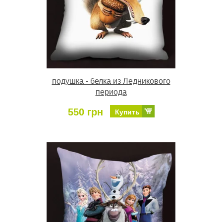
подушка - белка из Ледникового
периода
550 грн
Купить