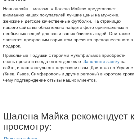
Наш онлайн – магазин «Шалена Майка» представляет
вниманию наших покупателей лучшие цены на мужские,
женские и детские качественные футболки. На страницах
нашего сайта вы обязательно найдете фото оригинальных и
необычных вещей для вас и ваших близких людей. Они также
являются прекрасным вариантом презента преподнесенного в
подарок.
Прикольные Подушки с героями мультфильмов приобрести
очень просто и всегда оптом дешевле.
Заполните заявку
на
сайте, и наш консультант перезвонит вам. Доставка по Украине
(Киев, Львов, Симферополь и другие регионы) в короткие сроки,
чему подтверждение отзывы наших клиентов.
Шалена Майка рекомендует к
просмотру:
Подушки с фото