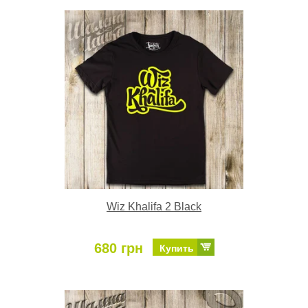
Wiz Khalifa 2 Black
680 грн
Купить