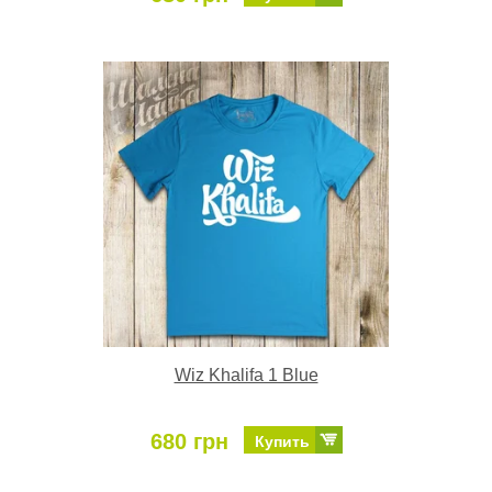
Wiz Khalifa 1 Blue
680 грн
Купить