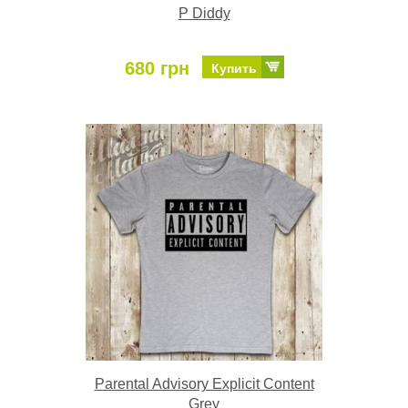
P Diddy
680 грн
Купить
Parental Advisory Explicit Content
Grey