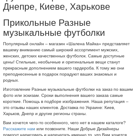
Днепре, Киеве, Харькове
Прикольные Разные
музыкальные футболки
Популярный онлайн – магазин «Шалена Майка» представляет
вашему вниманию самый широкий ассортимент мужских,
женских, детских качественных футболок. Самые доступные
цены! Стильные, необычные и оригинальные вещи станут
прекрасным дополнением вашего гардероба. К тому же они
преподнесенные в подарок порадуют ваших знакомых и
родных.
Изготовление Разные музыкальные футболки на заказ по вашим
фото или эскизам. Сроки выполнения вашего заказа самые
короткие. Помощь в подборе изображения. Наша репутация –
это отзывы наших клиентов. Доставка по Украине: Киев,
Харьков, Днепр и другие регионы страны.
Вам хочется чего-то особенного, чего нет в нашем каталоге?
Расскажите нам
или позвоните. Наши Добрые Дизайнеры
помогут нарисовать и напечатать именно то, что Вам хочется.