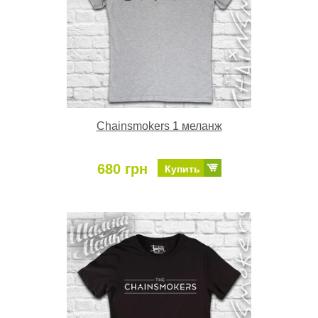
Chainsmokers 1 меланж
680 грн
Купить