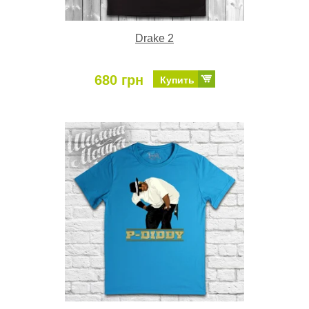
Drake 2
680 грн
Купить