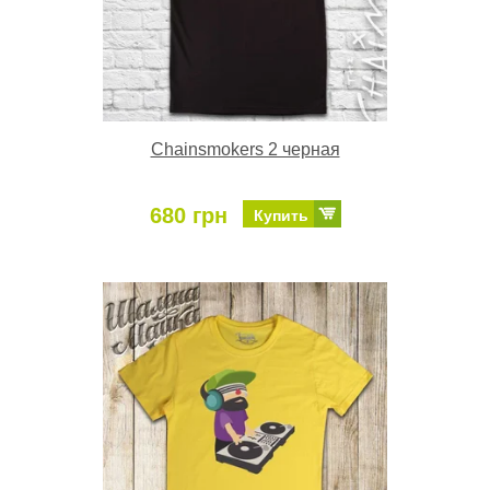
Chainsmokers 2 черная
680 грн
Купить