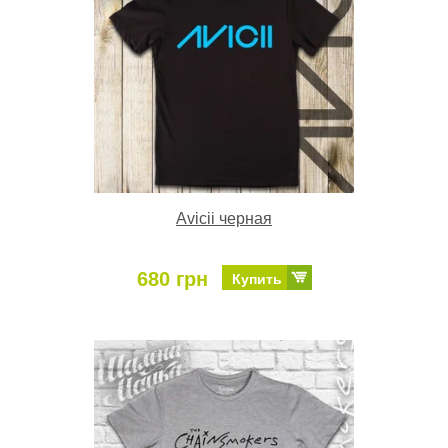
Avicii черная
680 грн
Купить