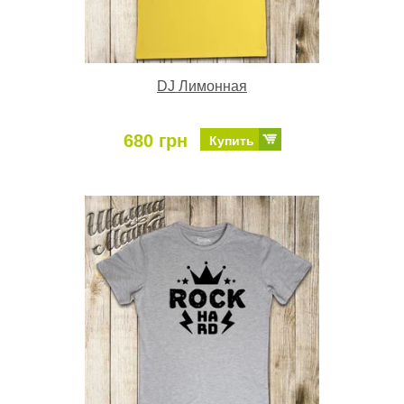
DJ Лимонная
680 грн
Купить