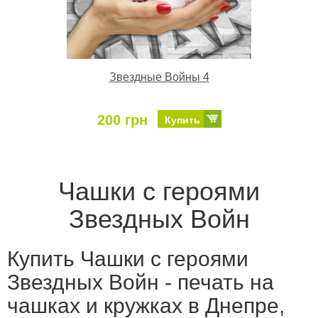
Звездные Войны 4
200 грн
Купить
Чашки с героями
Звездных Войн
Купить Чашки с героями
Звездных Войн - печать на
чашках и кружках в Днепре,