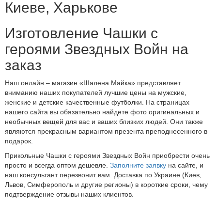
Киеве, Харькове
Изготовление Чашки с
героями Звездных Войн на
заказ
Наш онлайн – магазин «Шалена Майка» представляет
вниманию наших покупателей лучшие цены на мужские,
женские и детские качественные футболки. На страницах
нашего сайта вы обязательно найдете фото оригинальных и
необычных вещей для вас и ваших близких людей. Они также
являются прекрасным вариантом презента преподнесенного в
подарок.
Прикольные Чашки с героями Звездных Войн приобрести очень
просто и всегда оптом дешевле.
Заполните заявку
на сайте, и
наш консультант перезвонит вам. Доставка по Украине (Киев,
Львов, Симферополь и другие регионы) в короткие сроки, чему
подтверждение отзывы наших клиентов.